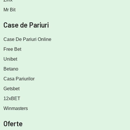
Mr Bit
Case de Pariuri
Case De Pariuri Online
Free Bet
Unibet
Betano
Casa Pariurilor
Getsbet
12xBET
Winmasters
Oferte