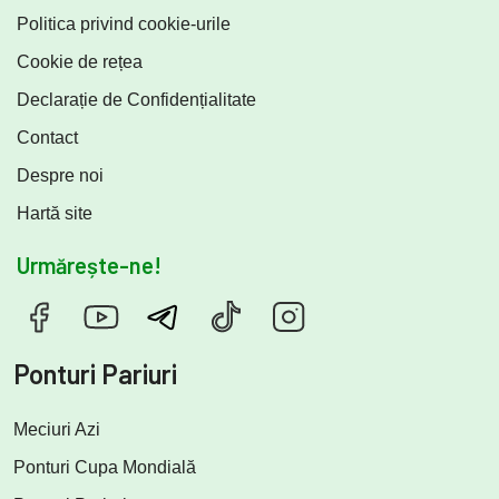
Politica privind cookie-urile
Cookie de rețea
Declarație de Confidențialitate
Contact
Despre noi
Hartă site
Urmărește-ne!
Ponturi Pariuri
Meciuri Azi
Ponturi Cupa Mondială