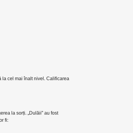
a cel mai înalt nivel. Calificarea
a la sorți. „Dulăii” au fost
 fi: