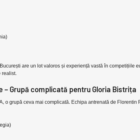
nia)
ucurești are un lot valoros și experiență vastă în competițiile e
 realist.
– Grupă complicată pentru Gloria Bistrița
 A, o grupă ceva mai complicată. Echipa antrenată de Florentin P
egia)