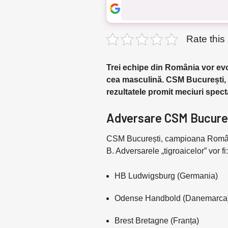
Rate this
Trei echipe din România vor ev
cea masculină. CSM București, Gl
rezultatele promit meciuri specta
Adversare CSM Bucureșt
CSM București, campioana României
B. Adversarele „tigroaicelor” vor fi:
HB Ludwigsburg (Germania)
Odense Handbold (Danemarca
Brest Bretagne (Franța)