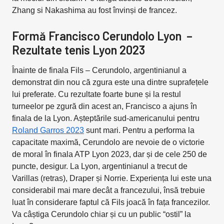
Zhang si Nakashima au fost învinși de francez.
Formă Francisco Cerundolo Lyon –
Rezultate tenis Lyon 2023
Înainte de finala Fils – Cerundolo, argentinianul a
demonstrat din nou că zgura este una dintre suprafețele
lui preferate. Cu rezultate foarte bune și la restul
turneelor pe zgură din acest an, Francisco a ajuns în
finala de la Lyon. Așteptările sud-americanului pentru
Roland Garros 2023
sunt mari. Pentru a performa la
capacitate maximă, Cerundolo are nevoie de o victorie
de moral în finala ATP Lyon 2023, dar și de cele 250 de
puncte, desigur. La Lyon, argentinianul a trecut de
Varillas (retras), Draper și Norrie. Experiența lui este una
considerabil mai mare decât a francezului, însă trebuie
luat în considerare faptul că Fils joacă în fața francezilor.
Va câștiga Cerundolo chiar și cu un public “ostil” la