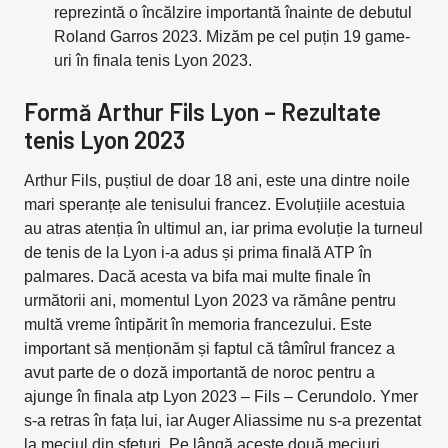
reprezintă o încălzire importantă înainte de debutul
Roland Garros 2023. Mizăm pe cel puțin 19 game-
uri în finala tenis Lyon 2023.
Formă Arthur Fils Lyon – Rezultate
tenis Lyon 2023
Arthur Fils, puștiul de doar 18 ani, este una dintre noile
mari speranțe ale tenisului francez. Evoluțiile acestuia
au atras atenția în ultimul an, iar prima evoluție la turneul
de tenis de la Lyon i-a adus și prima finală ATP în
palmares. Dacă acesta va bifa mai multe finale în
următorii ani, momentul Lyon 2023 va rămâne pentru
multă vreme întipărit în memoria francezului. Este
important să menționăm și faptul că tâmîrul francez a
avut parte de o doză importantă de noroc pentru a
ajunge în finala atp Lyon 2023 – Fils – Cerundolo. Ymer
s-a retras în fața lui, iar Auger Aliassime nu s-a prezentat
la meciul din sfeturi. Pe lângă aceste două meciuri,