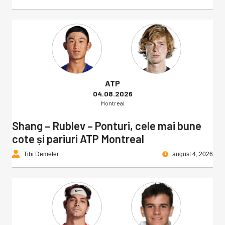
ATP
04.08.2026
Montreal
Shang – Rublev – Ponturi, cele mai bune
cote și pariuri ATP Montreal
Tibi Demeter
august 4, 2026