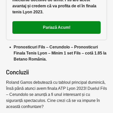
avantaj și credem că va profita de el în finala
tenis Lyon 2023.
Pariază Acum!
Pronosticuri Fils – Cerundolo – Pronosticuri
Finala Tenis Lyon – Minim 1 set Fils – cotă 1.85 la
Betano România.
Concluzii
Roland Garros debutează cu tabloul principal duminică,
însă până atunci avem finala ATP Lyon 2023! Duelul Fils
– Cerundolo se anunță a fi unul interesant și cu
siguranță spectaculos. Cine crezi că se va impune în
această confruntare?