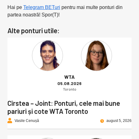
Hai pe
Telegram BETuri
pentru mai multe ponturi din
partea noastră! Spor(T)!
Alte ponturi utile:
WTA
05.08.2026
Toronto
Cîrstea – Joint: Ponturi, cele mai bune
pariuri și cote WTA Toronto
Vasile Cenușă
august 5, 2026