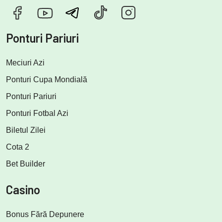
Ponturi Pariuri
Meciuri Azi
Ponturi Cupa Mondială
Ponturi Pariuri
Ponturi Fotbal Azi
Biletul Zilei
Cota 2
Bet Builder
Casino
Bonus Fără Depunere