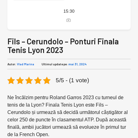
15:30
Fils – Cerundolo – Ponturi Finala
Tenis Lyon 2023
Autor:
Vlad Marina
Ultimul update pe:
mai 31, 2024
5/5 - (1 vote)
Ne încălzim pentru Roland Garros 2023 cu turneul de
tenis de la Lyon? Finala Tenis Lyon este Fils –
Cerundolo și urmează să decidă următorul câștigător al
celor 250 de puncte în clasamentul ATP. După această
finală, ambii jucători urmează să evolueze în primul tur
de la French Open.