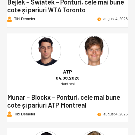
Bejlek – Swiatek – Ponturi, cele mai bune
cote și pariuri WTA Toronto
Tibi Demeter
august 4, 2026
ATP
04.08.2026
Montreal
Munar – Blockx – Ponturi, cele mai bune
cote și pariuri ATP Montreal
Tibi Demeter
august 4, 2026