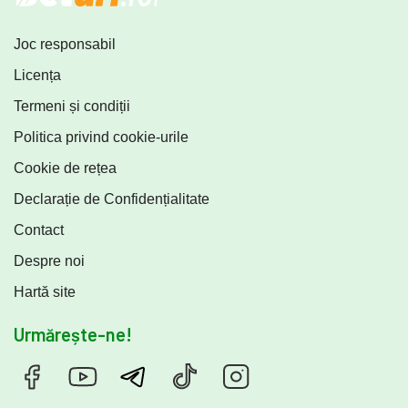
Joc responsabil
Licența
Termeni și condiții
Politica privind cookie-urile
Cookie de rețea
Declarație de Confidențialitate
Contact
Despre noi
Hartă site
Urmărește-ne!