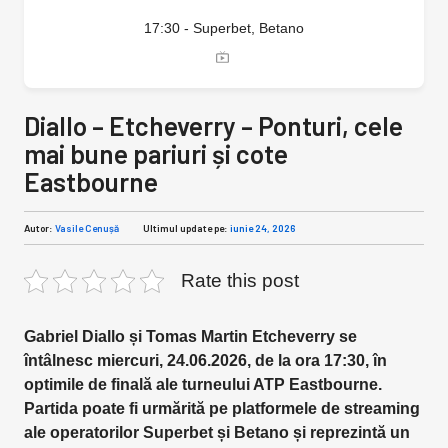
17:30 - Superbet, Betano
Diallo – Etcheverry – Ponturi, cele
mai bune pariuri și cote
Eastbourne
Autor:
Vasile Cenușă
Ultimul update pe:
iunie 24, 2026
Rate this post
Gabriel Diallo și Tomas Martin Etcheverry se
întâlnesc miercuri, 24.06.2026, de la ora 17:30, în
optimile de finală ale turneului ATP Eastbourne.
Partida poate fi urmărită pe platformele de streaming
ale operatorilor Superbet și Betano și reprezintă un