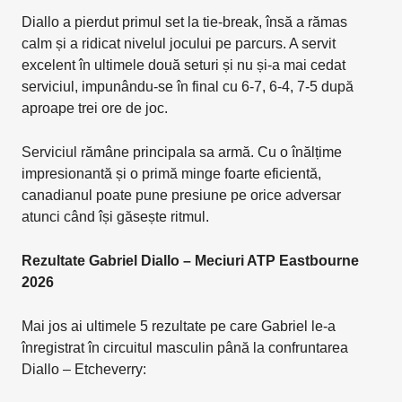
Diallo a pierdut primul set la tie-break, însă a rămas
calm și a ridicat nivelul jocului pe parcurs. A servit
excelent în ultimele două seturi și nu și-a mai cedat
serviciul, impunându-se în final cu 6-7, 6-4, 7-5 după
aproape trei ore de joc.
Serviciul rămâne principala sa armă. Cu o înălțime
impresionantă și o primă minge foarte eficientă,
canadianul poate pune presiune pe orice adversar
atunci când își găsește ritmul.
Rezultate Gabriel Diallo – Meciuri ATP Eastbourne
2026
Mai jos ai ultimele 5 rezultate pe care Gabriel le-a
înregistrat în circuitul masculin până la confruntarea
Diallo – Etcheverry: