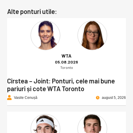
Alte ponturi utile:
WTA
05.08.2026
Toronto
Cîrstea – Joint: Ponturi, cele mai bune
pariuri și cote WTA Toronto
Vasile Cenușă
august 5, 2026