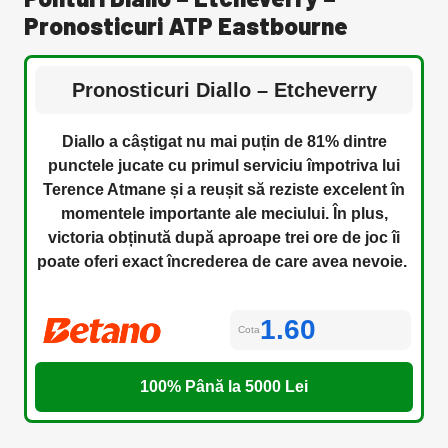
Pronosticuri ATP Eastbourne
Pronosticuri Diallo – Etcheverry
Diallo a câștigat nu mai puțin de 81% dintre
punctele jucate cu primul serviciu împotriva lui
Terence Atmane și a reușit să reziste excelent în
momentele importante ale meciului. În plus,
victoria obținută după aproape trei ore de joc îi
poate oferi exact încrederea de care avea nevoie.
1.60
Cota
100% Până la 5000 Lei