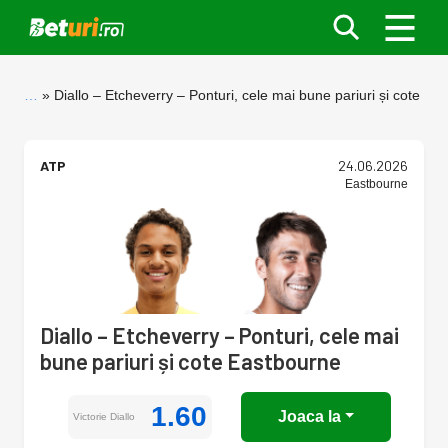
…
Diallo – Etcheverry – Ponturi, cele mai bune pariuri și cote Ea
ATP
24.06.2026
Eastbourne
Diallo – Etcheverry – Ponturi, cele mai
bune pariuri și cote Eastbourne
1.60
Joaca la
Victorie Diallo