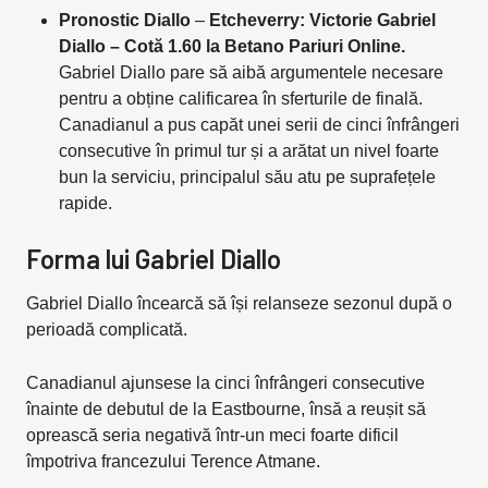
Pronostic Diallo
–
Etcheverry: Victorie Gabriel
Diallo – Cotă 1.60 la Betano Pariuri Online.
Gabriel Diallo pare să aibă argumentele necesare
pentru a obține calificarea în sferturile de finală.
Canadianul a pus capăt unei serii de cinci înfrângeri
consecutive în primul tur și a arătat un nivel foarte
bun la serviciu, principalul său atu pe suprafețele
rapide.
Forma lui Gabriel Diallo
Gabriel Diallo încearcă să își relanseze sezonul după o
perioadă complicată.
Canadianul ajunsese la cinci înfrângeri consecutive
înainte de debutul de la Eastbourne, însă a reușit să
oprească seria negativă într-un meci foarte dificil
împotriva francezului Terence Atmane.