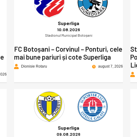
Superliga
10.08.2026
Stadionul Municipal Botoșani
FC Botoșani – Corvinul – Ponturi, cele
St
te
mai bune pariuri și cote Superliga
Po
Li
Dionisie Rotaru
august 7, 2026
2026
Superliga
09.08.2026