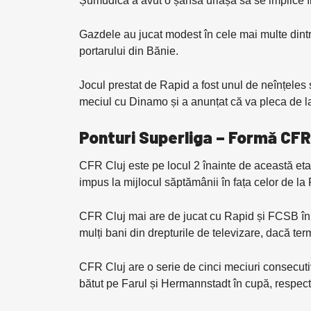
Șumudică a avut o șansă uriașă să se implice în
Gazdele au jucat modest în cele mai multe dintre
portarului din Bănie.
Jocul prestat de Rapid a fost unul de neînțeles
meciul cu Dinamo și a anunțat că va pleca de la 
Ponturi Superliga – Formă CFR
CFR Cluj este pe locul 2 înainte de această et
impus la mijlocul săptămânii în fața celor de l
CFR Cluj mai are de jucat cu Rapid și FCSB în 
mulți bani din drepturile de televizare, dacă ter
CFR Cluj are o serie de cinci meciuri consecutive
bătut pe Farul și Hermannstadt în cupă, respect