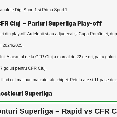
analele Digi Sport 1 și Prima Sport 1.
CFR Cluj – Pariuri Superliga Play-off
uri din play-off. Ardelenii și-au adjudecat și Cupa României, du
lui 2024/2025.
. Atacantul de la CFR Cluj a marcat de 22 de ori, patru goluri 
7 goluri pentru CFR Cluj.
 fiind cel mai bun marcator ale chipei. Petrila are și 11 pase dec
nosticuri Superliga
nturi Superliga – Rapid vs CFR C