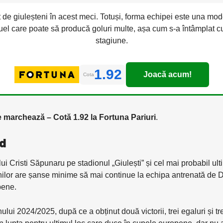
de giuleșteni în acest meci. Totuși, forma echipei este una mode
el care poate să producă goluri multe, așa cum s-a întâmplat cu 
stagiune.
1.92
Joacă acum!
Cota
 marchează – Cotă 1.92 la Fortuna Pariuri
.
id
lui Cristi Săpunaru pe stadionul „Giulești” și cel mai probabil ul
nilor are șanse minime să mai continue la echipa antrenată de 
pene.
lui 2024/2025, după ce a obținut două victorii, trei egaluri și t