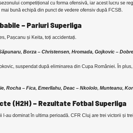
ezonului competițional cu forma ofensivă, iar acest lucru se regă
cea mai bună echipă din punct de vedere ofensiv după FCSB.
babile – Pariuri Superliga
, Pașcanu și Keita, toți accidentați.
, Săpunaru, Borza – Christensen, Hromada, Gojkovic – Dobre,
okovic, suspendat după eliminarea din Cupa României. În plus,
Ilie, Rocha – Fica, Emerllahu, Deac – Nkololo, Munteanu, Kor
ecte (H2H) – Rezultate Fotbal Superliga
l-au dominat în ultima perioadă. CFR Cluj are trei victorii și tre