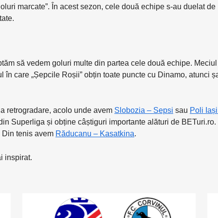
goluri marcate”. În acest sezon, cele două echipe s-au duelat de 
tate.
tăm să vedem goluri multe din partea cele două echipe. Meciul 
l în care „Șepcile Roșii” obțin toate puncte cu Dinamo, atunci ș
 la retrogradare, acolo unde avem
Slobozia – Sepsi
sau
Poli Iaș
din Superliga și obține câștiguri importante alături de BETuri.ro.
Din tenis avem
Răducanu – Kasatkina
.
i inspirat.