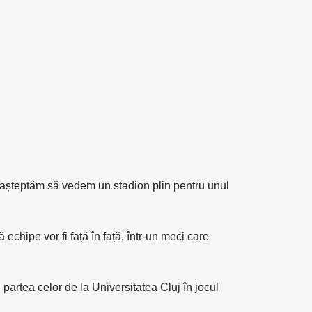
e așteptăm să vedem un stadion plin pentru unul
echipe vor fi față în față, într-un meci care
partea celor de la Universitatea Cluj în jocul