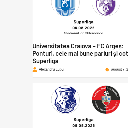
Superliga
09.08.2026
Stadionul Ion Oblemenco
Universitatea Craiova – FC Argeș:
Ponturi, cele mai bune pariuri și co
Superliga
Alexandru Lupu
august 7, 
Superliga
08.08.2026