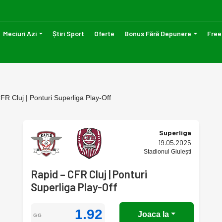
Meciuri Azi
Știri Sport
Oferte
Bonus Fără Depunere
Free
FR Cluj | Ponturi Superliga Play-Off
Superliga
19.05.2025
Stadionul Giulești
Rapid – CFR Cluj | Ponturi
Superliga Play-Off
1.92
Joaca la
GG