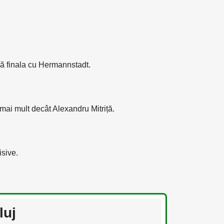
pă finala cu Hermannstadt.
mai mult decât Alexandru Mitriță.
isive.
luj