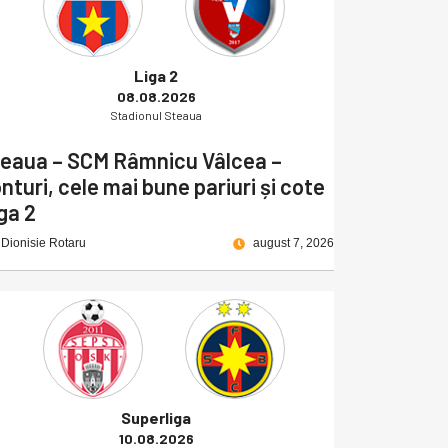
Liga 2
08.08.2026
Stadionul Steaua
eaua – SCM Râmnicu Vâlcea –
nturi, cele mai bune pariuri și cote
ga 2
Dionisie Rotaru
august 7, 2026
Superliga
10.08.2026