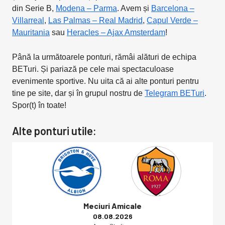
din Serie B,
Modena – Parma
. Avem și
Barcelona –
Villarreal
,
Las Palmas – Real Madrid
,
Capul Verde –
Mauritania
sau
Heracles – Ajax Amsterdam
!
Până la următoarele ponturi, rămâi alături de echipa
BETuri. Și pariază pe cele mai spectaculoase
evenimente sportive. Nu uita că ai alte ponturi pentru
tine pe site, dar și în grupul nostru de
Telegram BETuri
.
Spor(t) în toate!
Alte ponturi utile:
Meciuri Amicale
08.08.2026