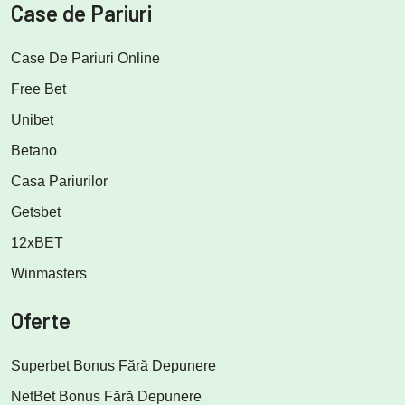
Case de Pariuri
Case De Pariuri Online
Free Bet
Unibet
Betano
Casa Pariurilor
Getsbet
12xBET
Winmasters
Oferte
Superbet Bonus Fără Depunere
NetBet Bonus Fără Depunere