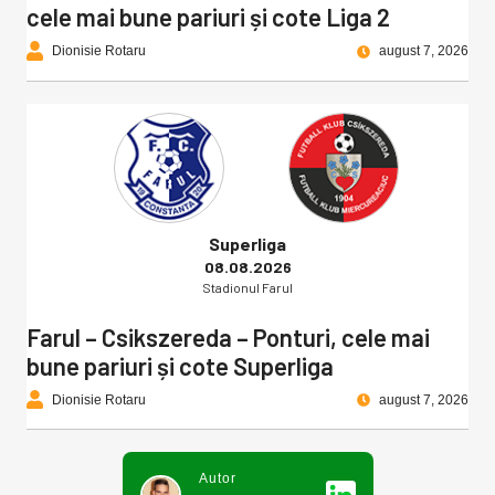
cele mai bune pariuri și cote Liga 2
Dionisie Rotaru
august 7, 2026
Superliga
08.08.2026
Stadionul Farul
Farul – Csikszereda – Ponturi, cele mai
bune pariuri și cote Superliga
Dionisie Rotaru
august 7, 2026
Autor