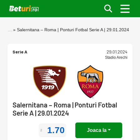
…
Salernitana – Roma | Ponturi Fotbal Serie A | 29.01.2024
Serie A
29.01.2024
Stadio Arechi
Salernitana – Roma | Ponturi Fotbal
Serie A | 29.01.2024
1.70
Joaca la
2