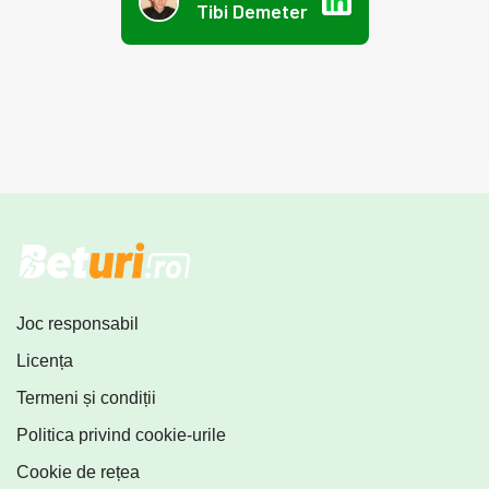
Tibi Demeter
Joc responsabil
Licența
Termeni și condiții
Politica privind cookie-urile
Cookie de rețea