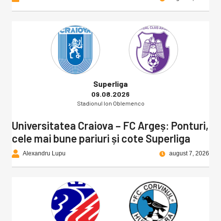
Superliga
09.08.2026
Stadionul Ion Oblemenco
Universitatea Craiova – FC Argeș: Ponturi,
cele mai bune pariuri și cote Superliga
Alexandru Lupu
august 7, 2026