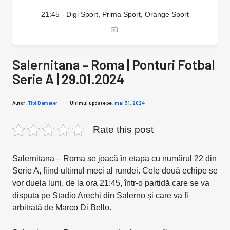
21:45 - Digi Sport, Prima Sport, Orange Sport
Salernitana – Roma | Ponturi Fotbal
Serie A | 29.01.2024
Autor:
Tibi Demeter
Ultimul update pe:
mai 31, 2024
Rate this post
Salernitana – Roma se joacă în etapa cu numărul 22 din
Serie A, fiind ultimul meci al rundei. Cele două echipe se
vor duela luni, de la ora 21:45, într-o partidă care se va
disputa pe Stadio Arechi din Salerno și care va fi
arbitrată de Marco Di Bello.