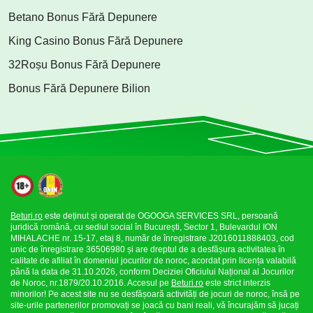
Betano Bonus Fără Depunere
King Casino Bonus Fără Depunere
32Roșu Bonus Fără Depunere
Bonus Fără Depunere Bilion
Beturi.ro
este deținut și operat de OGOOGA SERVICES SRL, persoană
juridică română, cu sediul social în București, Sector 1, Bulevardul ION
MIHALACHE nr. 15-17, etaj 8, număr de înregistrare J2016011888403, cod
unic de înregistrare 36506980 și are dreptul de a desfășura activitatea în
calitate de afiliat în domeniul jocurilor de noroc, acordat prin licența valabilă
până la data de 31.10.2026, conform Deciziei Oficiului Național al Jocurilor
de Noroc, nr.1879/20.10.2016. Accesul pe
Beturi.ro
este strict interzis
minorilor! Pe acest site nu se desfășoară activități de jocuri de noroc, însă pe
site-urile partenerilor promovați se joacă cu bani reali, vă încurajăm să jucați