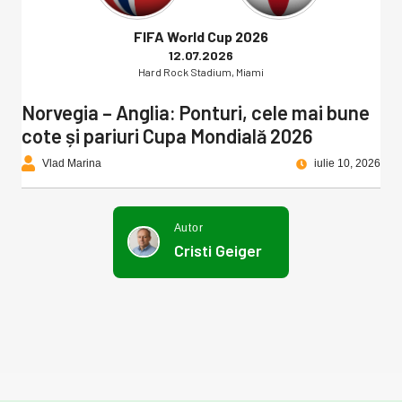
FIFA World Cup 2026
12.07.2026
Hard Rock Stadium, Miami
Norvegia – Anglia: Ponturi, cele mai bune
cote și pariuri Cupa Mondială 2026
Vlad Marina
iulie 10, 2026
Autor
Cristi Geiger