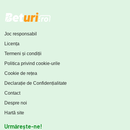
Joc responsabil
Licența
Termeni și condiții
Politica privind cookie-urile
Cookie de rețea
Declarație de Confidențialitate
Contact
Despre noi
Hartă site
Urmărește-ne!