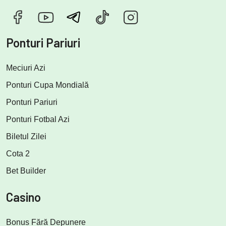
Ponturi Pariuri
Meciuri Azi
Ponturi Cupa Mondială
Ponturi Pariuri
Ponturi Fotbal Azi
Biletul Zilei
Cota 2
Bet Builder
Casino
Bonus Fără Depunere