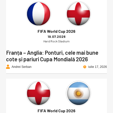
FIFA World Cup 2026
19.07.2026
Hard Rock Stadium
Franța – Anglia: Ponturi, cele mai bune
cote și pariuri Cupa Mondială 2026
Andrei Serban
iulie 17, 2026
FIFA World Cup 2026