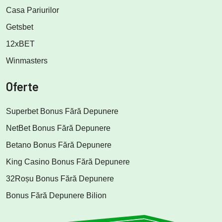
Casa Pariurilor
Getsbet
12xBET
Winmasters
Oferte
Superbet Bonus Fără Depunere
NetBet Bonus Fără Depunere
Betano Bonus Fără Depunere
King Casino Bonus Fără Depunere
32Roșu Bonus Fără Depunere
Bonus Fără Depunere Bilion