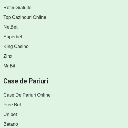
Rotiri Gratuite
Top Cazinouri Online
NetBet
Superbet
King Casino
Zinx
Mr Bit
Case de Pariuri
Case De Pariuri Online
Free Bet
Unibet
Betano