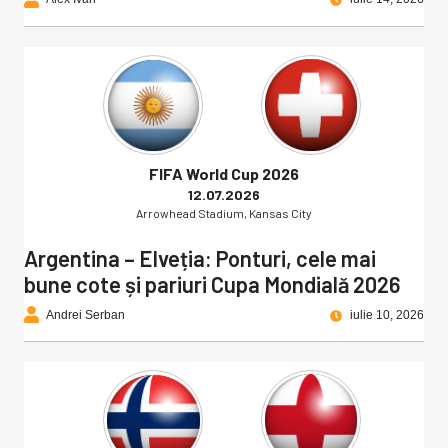
FIFA World Cup 2026
12.07.2026
Arrowhead Stadium, Kansas City
Argentina – Elveția: Ponturi, cele mai
bune cote și pariuri Cupa Mondială 2026
Andrei Serban
iulie 10, 2026