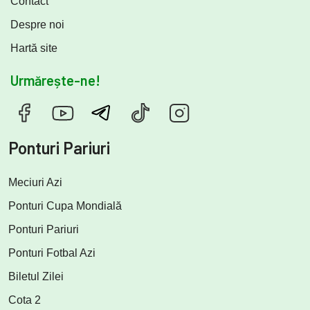
Contact
Despre noi
Hartă site
Urmărește-ne!
Ponturi Pariuri
Meciuri Azi
Ponturi Cupa Mondială
Ponturi Pariuri
Ponturi Fotbal Azi
Biletul Zilei
Cota 2