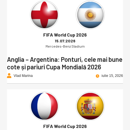
FIFA World Cup 2026
15.07.2026
Mercedes-Benz Stadium
Anglia – Argentina: Ponturi, cele mai bune
cote și pariuri Cupa Mondială 2026
Vlad Marina
iulie 15, 2026
FIFA World Cup 2026