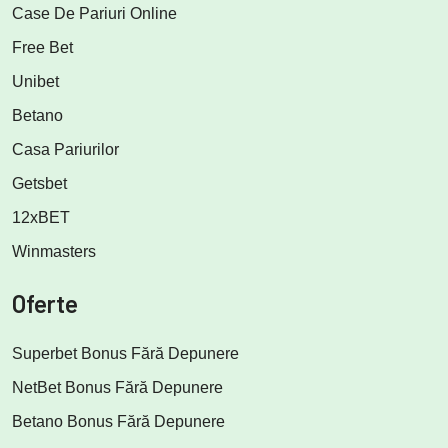
Case De Pariuri Online
Free Bet
Unibet
Betano
Casa Pariurilor
Getsbet
12xBET
Winmasters
Oferte
Superbet Bonus Fără Depunere
NetBet Bonus Fără Depunere
Betano Bonus Fără Depunere