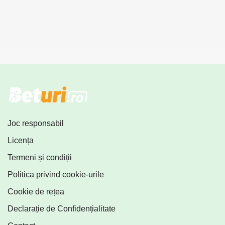
Joc responsabil
Licența
Termeni și condiții
Politica privind cookie-urile
Cookie de rețea
Declarație de Confidențialitate