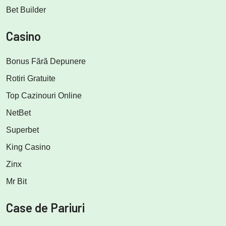
Bet Builder
Casino
Bonus Fără Depunere
Rotiri Gratuite
Top Cazinouri Online
NetBet
Superbet
King Casino
Zinx
Mr Bit
Case de Pariuri