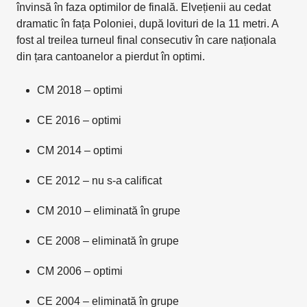
învinsă în faza optimilor de finală. Elvețienii au cedat
dramatic în fața Poloniei, după lovituri de la 11 metri. A
fost al treilea turneul final consecutiv în care naționala
din țara cantoanelor a pierdut în optimi.
CM 2018 – optimi
CE 2016 – optimi
CM 2014 – optimi
CE 2012 – nu s-a calificat
CM 2010 – eliminată în grupe
CE 2008 – eliminată în grupe
CM 2006 – optimi
CE 2004 – eliminată în grupe