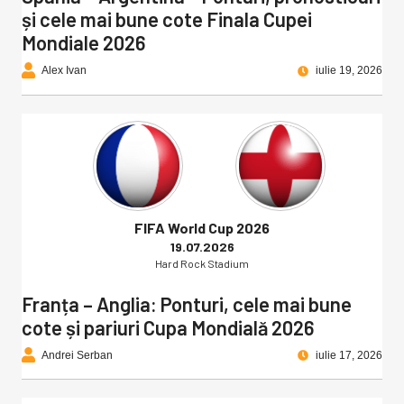
și cele mai bune cote Finala Cupei
Mondiale 2026
Alex Ivan
iulie 19, 2026
FIFA World Cup 2026
19.07.2026
Hard Rock Stadium
Franța – Anglia: Ponturi, cele mai bune
cote și pariuri Cupa Mondială 2026
Andrei Serban
iulie 17, 2026