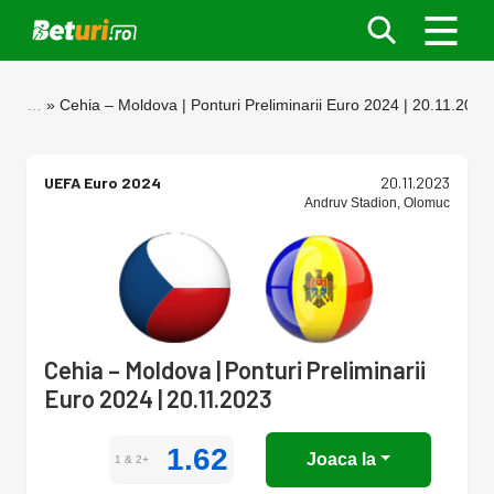
…
Cehia – Moldova | Ponturi Preliminarii Euro 2024 | 20.11.2023
UEFA Euro 2024
20.11.2023
Andruv Stadion, Olomuc
Cehia – Moldova | Ponturi Preliminarii
Euro 2024 | 20.11.2023
1.62
Joaca la
1 & 2+