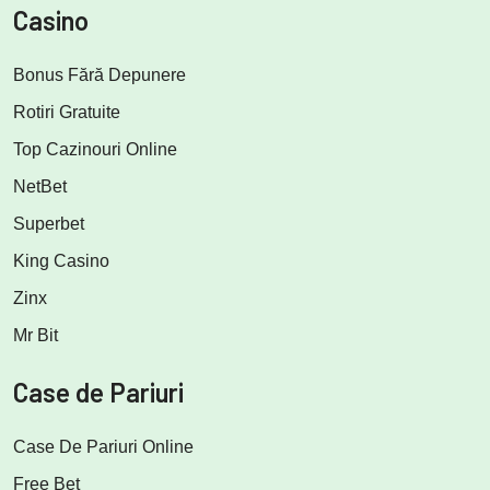
Casino
Bonus Fără Depunere
Rotiri Gratuite
Top Cazinouri Online
NetBet
Superbet
King Casino
Zinx
Mr Bit
Case de Pariuri
Case De Pariuri Online
Free Bet