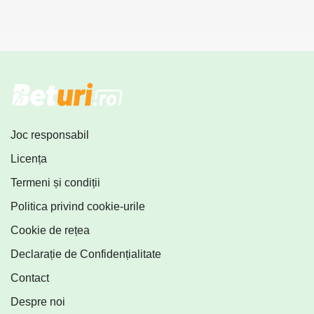
Joc responsabil
Licența
Termeni și condiții
Politica privind cookie-urile
Cookie de rețea
Declarație de Confidențialitate
Contact
Despre noi