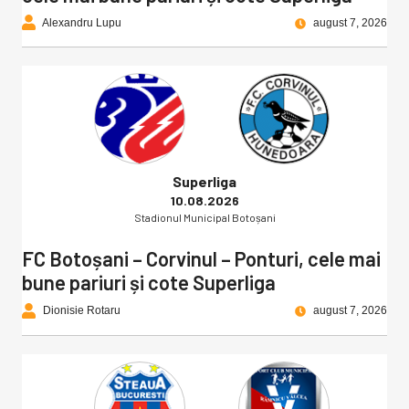
Alexandru Lupu
august 7, 2026
Superliga
10.08.2026
Stadionul Municipal Botoșani
FC Botoșani – Corvinul – Ponturi, cele mai
bune pariuri și cote Superliga
Dionisie Rotaru
august 7, 2026