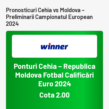
Pronosticuri Cehia vs Moldova –
Preliminarii Campionatul European
2024
Ponturi Cehia – Republica
Moldova Fotbal Calificări
Euro 2024
Cota 2.00