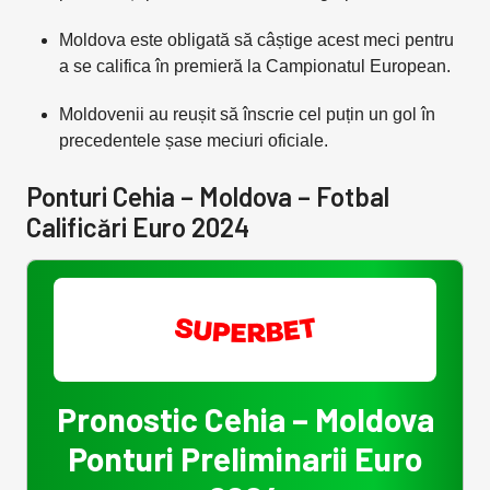
Moldova este obligată să câștige acest meci pentru
a se califica în premieră la Campionatul European.
Moldovenii au reușit să înscrie cel puțin un gol în
precedentele șase meciuri oficiale.
Ponturi Cehia – Moldova – Fotbal
Calificări Euro 2024
Pronostic Cehia – Moldova
Ponturi Preliminarii Euro