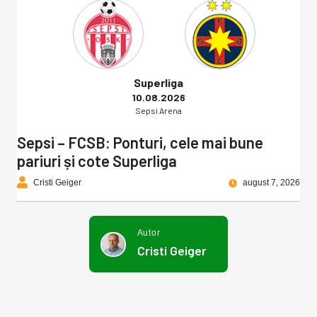
Superliga
10.08.2026
Sepsi Arena
Sepsi – FCSB: Ponturi, cele mai bune
pariuri și cote Superliga
Cristi Geiger
august 7, 2026
Autor
Cristi Geiger