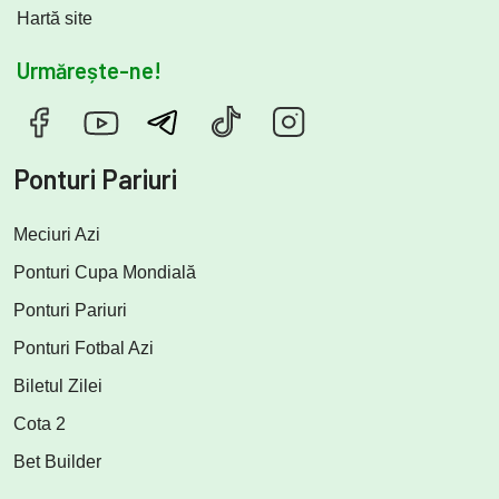
Hartă site
Urmărește-ne!
Ponturi Pariuri
Meciuri Azi
Ponturi Cupa Mondială
Ponturi Pariuri
Ponturi Fotbal Azi
Biletul Zilei
Cota 2
Bet Builder