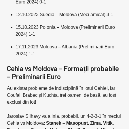
Euro 2024) 0-1
12.10.2023 Suedia – Moldova (Meci amical) 3-1
15.10.2023 Polonia – Moldova (Preliminarii Euro
2024) 1-1
17.11.2023 Moldova – Albania (Preliminarii Euro
2024) 1-1
Cehia vs Moldova – Formații probabile
– Preliminarii Euro
Au existat probleme de indisciplină în lotul Cehiei, iar
Coufal, Brabec și Kuchta, trei oameni de bază, au fost
excluși din lot!
Jaroslav Silhavy va alinia, probabil, un 4-2-3-1 în meciul
Cehia vs Moldova:
Stanek – Masopust, Zima, Vitik,