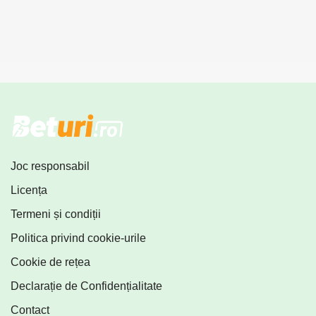
Joc responsabil
Licența
Termeni și condiții
Politica privind cookie-urile
Cookie de rețea
Declarație de Confidențialitate
Contact