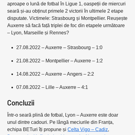
aproape o lună de fotbal în Ligue 1, oaspeții de miercuri
seară și-au obținut primele 2 victorii în ultimele 2 etape
disputate. Victimele: Strasbourg și Montpellier. Reușește
Auxerre să facă față triplei de foc din etapele următoare
– Lyon, Marseille și Rennes?
27.08.2022 – Auxerre – Strasbourg – 1:0
21.08.2022 – Montpellier – Auxerre – 1:2
14.08.2022 – Auxerre – Angers – 2:2
07.08.2022 – Lille – Auxerre – 4:1
Concluzii
Într-o seară plină de fotbal, Lyon – Auxerre este doar
unul dintre cadouri. Pe lângă meciurile din Franța,
echipa BETuri îți propune și
Celta Vigo – Cadiz
,