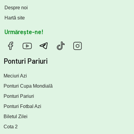
Despre noi
Hartă site
Urmărește-ne!
Ponturi Pariuri
Meciuri Azi
Ponturi Cupa Mondială
Ponturi Pariuri
Ponturi Fotbal Azi
Biletul Zilei
Cota 2