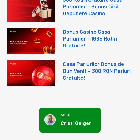
Pariurilor – Bonus fără
Depunere Casino
Bonus Casino Casa
Pariurilor – 1665 Rotiri
Gratuite!
Casa Pariurilor Bonus de
Bun Venit – 300 RON Pariuri
Gratuite!
Autor
Cristi Geiger