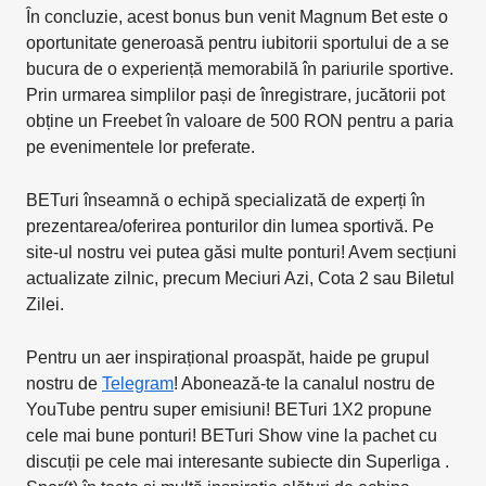
În concluzie, acest bonus bun venit Magnum Bet este o
oportunitate generoasă pentru iubitorii sportului de a se
bucura de o experiență memorabilă în pariurile sportive.
Prin urmarea simplilor pași de înregistrare, jucătorii pot
obține un Freebet în valoare de 500 RON pentru a paria
pe evenimentele lor preferate.
BETuri înseamnă o echipă specializată de experți în
prezentarea/oferirea ponturilor din lumea sportivă. Pe
site-ul nostru vei putea găsi multe ponturi! Avem secțiuni
actualizate zilnic, precum Meciuri Azi, Cota 2 sau Biletul
Zilei.
Pentru un aer inspirațional proaspăt, haide pe grupul
nostru de
Telegram
! Abonează-te la canalul nostru de
YouTube pentru super emisiuni! BETuri 1X2 propune
cele mai bune ponturi! BETuri Show vine la pachet cu
discuții pe cele mai interesante subiecte din Superliga .