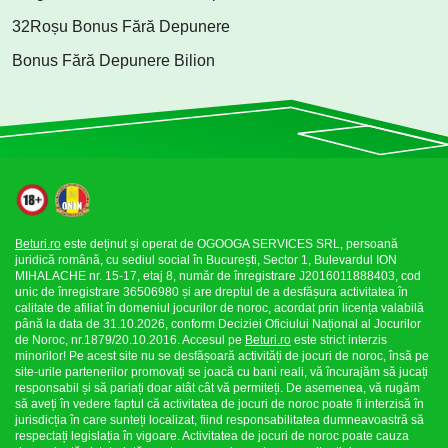
32Roșu Bonus Fără Depunere
Bonus Fără Depunere Bilion
Beturi.ro
este deținut și operat de OGOOGA SERVICES SRL, persoană
juridică română, cu sediul social în București, Sector 1, Bulevardul ION
MIHALACHE nr. 15-17, etaj 8, număr de înregistrare J2016011888403, cod
unic de înregistrare 36506980 și are dreptul de a desfășura activitatea în
calitate de afiliat în domeniul jocurilor de noroc, acordat prin licența valabilă
până la data de 31.10.2026, conform Deciziei Oficiului Național al Jocurilor
de Noroc, nr.1879/20.10.2016. Accesul pe
Beturi.ro
este strict interzis
minorilor! Pe acest site nu se desfășoară activități de jocuri de noroc, însă pe
site-urile partenerilor promovați se joacă cu bani reali, vă încurajăm să jucați
responsabil și să pariați doar atât cât vă permiteți. De asemenea, vă rugăm
să aveți în vedere faptul că activitatea de jocuri de noroc poate fi interzisă în
jurisdicția în care sunteți localizat, fiind responsabilitatea dumneavoastră să
respectați legislația în vigoare. Activitatea de jocuri de noroc poate cauza