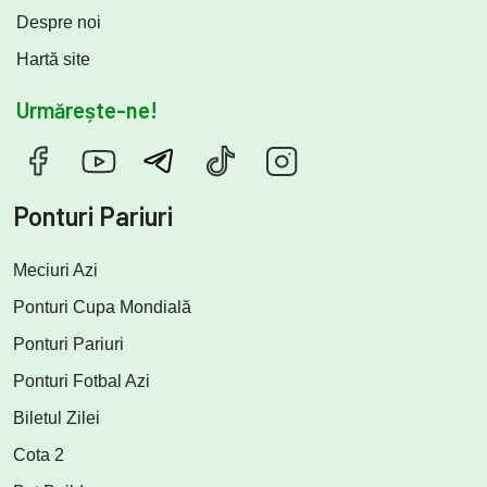
Despre noi
Hartă site
Urmărește-ne!
Ponturi Pariuri
Meciuri Azi
Ponturi Cupa Mondială
Ponturi Pariuri
Ponturi Fotbal Azi
Biletul Zilei
Cota 2