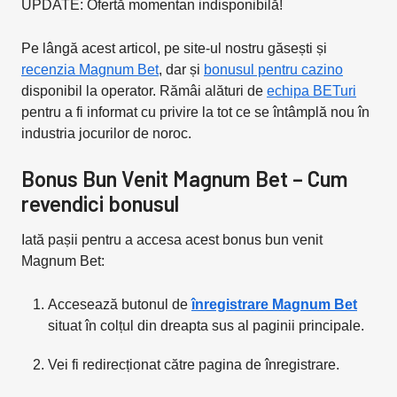
UPDATE: Ofertă momentan indisponibilă!
Pe lângă acest articol, pe site-ul nostru găsești și
recenzia Magnum Bet
, dar și
bonusul pentru cazino
disponibil la operator. Rămâi alături de
echipa BETuri
pentru a fi informat cu privire la tot ce se întâmplă nou în
industria jocurilor de noroc.
Bonus Bun Venit Magnum Bet – Cum
revendici bonusul
Iată pașii pentru a accesa acest bonus bun venit
Magnum Bet:
Accesează butonul de
înregistrare Magnum Bet
situat în colțul din dreapta sus al paginii principale.
Vei fi redirecționat către pagina de înregistrare.