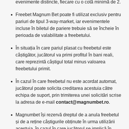
evenimente distincte, fiecare cu o cotă minimă de 2.
Freebet Magnum Bet poate fi utilizat exclusiv pentru
pariuri de tipul 3-way-market, iar evenimentele
incluse în biletul de pariere trebuie să se încheie în
perioada de valabilitate a freebetului.
În situația în care pariul plasat cu freebetul este
câștigător, jucătorul va primi profitul în bani reali,
care reprezintă câștigul total minus valoarea
freebetului primit.
În cazul în care freebetul nu este acordat automat,
jucătorul poate solicita creditarea acestuia către
echipa de suport, prin trimiterea unei solicitări scrise
la adresa de e-mail
contact@magnumbet.ro
.
Magnumbet își rezervă dreptul de a anula freebetul
și de a reține câștigurile obținute în urma utilizării
acestuia, în cazul în care jucătorul se implică în