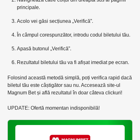
principale.
Acolo vei găsi secțiunea „Verifică”.
În câmpul corespunzător, introdu codul biletului tău.
Apasă butonul „Verifică”.
Rezultatul biletului tău va fi afișat imediat pe ecran.
Folosind această metodă simplă, poți verifica rapid dacă
biletul tău este câștigător sau nu. Accesează site-ul
Magnum Bet și află rezultatul în doar câteva clickuri!
UPDATE: Ofertă momentan indisponibilă!