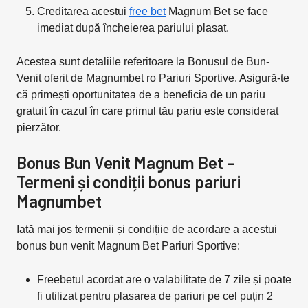
Creditarea acestui
free bet
Magnum Bet se face
imediat după încheierea pariului plasat.
Acestea sunt detaliile referitoare la Bonusul de Bun-
Venit oferit de Magnumbet ro Pariuri Sportive. Asigură-te
că primești oportunitatea de a beneficia de un pariu
gratuit în cazul în care primul tău pariu este considerat
pierzător.
Bonus Bun Venit Magnum Bet –
Termeni și condiții bonus pariuri
Magnumbet
Iată mai jos termenii și condițiie de acordare a acestui
bonus bun venit Magnum Bet Pariuri Sportive:
Freebetul acordat are o valabilitate de 7 zile și poate
fi utilizat pentru plasarea de pariuri pe cel puțin 2