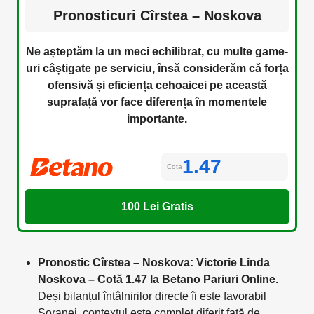
Pronosticuri Cîrstea – Noskova
Ne așteptăm la un meci echilibrat, cu multe game-
uri câștigate pe serviciu, însă considerăm că forța
ofensivă și eficiența cehoaicei pe această
suprafață vor face diferența în momentele
importante.
1.47
Cota
100 Lei Gratis
Pronostic Cîrstea – Noskova: Victorie Linda
Noskova – Cotă 1.47 la Betano Pariuri Online.
Deși bilanțul întâlnirilor directe îi este favorabil
Soranei, contextul este complet diferit față de