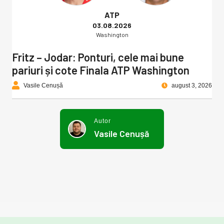
ATP
03.08.2026
Washington
Fritz – Jodar: Ponturi, cele mai bune
pariuri și cote Finala ATP Washington
Vasile Cenușă
august 3, 2026
Autor
Vasile Cenușă