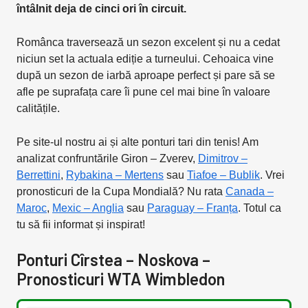
întâlnit deja de cinci ori în circuit.
Românca traversează un sezon excelent și nu a cedat
niciun set la actuala ediție a turneului. Cehoaica vine
după un sezon de iarbă aproape perfect și pare să se
afle pe suprafața care îi pune cel mai bine în valoare
calitățile.
Pe site-ul nostru ai și alte ponturi tari din tenis! Am
analizat confruntările Giron – Zverev,
Dimitrov –
Berrettini
,
Rybakina – Mertens
sau
Tiafoe – Bublik
. Vrei
pronosticuri de la Cupa Mondială? Nu rata
Canada –
Maroc
,
Mexic – Anglia
sau
Paraguay – Franța
. Totul ca
tu să fii informat și inspirat!
Ponturi Cîrstea – Noskova –
Pronosticuri WTA Wimbledon