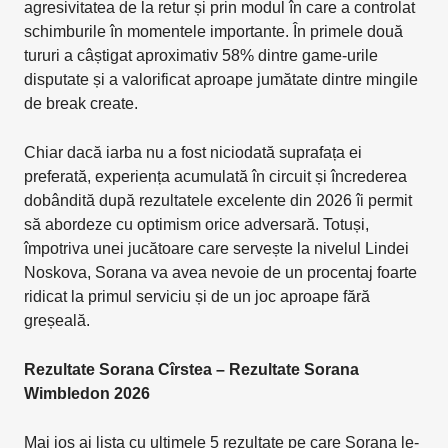
agresivitatea de la retur și prin modul în care a controlat
schimburile în momentele importante. În primele două
tururi a câștigat aproximativ 58% dintre game-urile
disputate și a valorificat aproape jumătate dintre mingile
de break create.
Chiar dacă iarba nu a fost niciodată suprafața ei
preferată, experiența acumulată în circuit și încrederea
dobândită după rezultatele excelente din 2026 îi permit
să abordeze cu optimism orice adversară. Totuși,
împotriva unei jucătoare care servește la nivelul Lindei
Noskova, Sorana va avea nevoie de un procentaj foarte
ridicat la primul serviciu și de un joc aproape fără
greșeală.
Rezultate Sorana Cîrstea – Rezultate Sorana
Wimbledon 2026
Mai jos ai lista cu ultimele 5 rezultate pe care Sorana le-