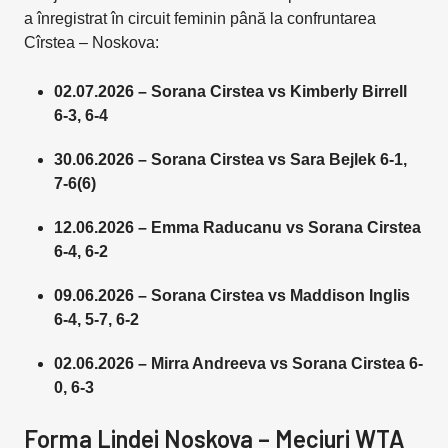
a înregistrat în circuit feminin până la confruntarea
Cîrstea – Noskova:
02.07.2026 – Sorana Cirstea vs Kimberly Birrell
6-3, 6-4
30.06.2026 – Sorana Cirstea vs Sara Bejlek 6-1,
7-6(6)
12.06.2026 – Emma Raducanu vs Sorana Cirstea
6-4, 6-2
09.06.2026 – Sorana Cirstea vs Maddison Inglis
6-4, 5-7, 6-2
02.06.2026 – Mirra Andreeva vs Sorana Cirstea 6-
0, 6-3
Forma Lindei Noskova – Meciuri WTA