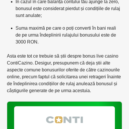
În cazul în care balanța contului tău ajunge la zero,
bonusul este considerat pierdut și condițiile de rulaj
sunt anulate;
Suma maximă pe care o poți converti în bani reali
de pe urma îndeplinirii rulajului bonusului este de
3000 RON.
Asta este tot ce trebuie să știi despre bonus live casino
ContiCazino. Desigur, presupunem că deja știi alte
aspecte comune bonusurilor oferite de către cazinourile
online, precum faptul că solicitarea unei retrageri înainte
de îndeplinirea condițiilor de rulaj anulează bonusul și
câștigurile generate de pe urma acestuia.