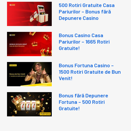
500 Rotiri Gratuite Casa
Pariurilor – Bonus fără
Depunere Casino
Bonus Casino Casa
Pariurilor – 1665 Rotiri
Gratuite!
Bonus Fortuna Casino –
1500 Rotiri Gratuite de Bun
Venit!
Bonus fără Depunere
Fortuna – 500 Rotiri
Gratuite!