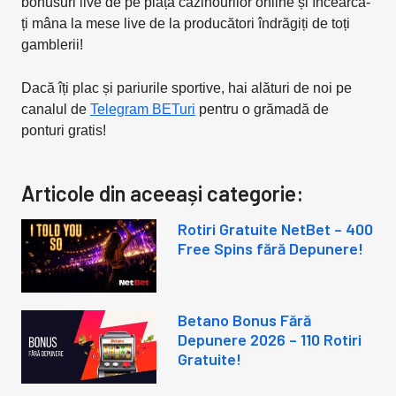
bonusuri live de pe piața cazinourilor online și încearcă-
ți mâna la mese live de la producători îndrăgiți de toți
gamblerii!
Dacă îți plac și pariurile sportive, hai alături de noi pe
canalul de
Telegram BETuri
pentru o grămadă de
ponturi gratis!
Articole din aceeași categorie:
Rotiri Gratuite NetBet – 400
Free Spins fără Depunere!
Betano Bonus Fără
Depunere 2026 – 110 Rotiri
Gratuite!