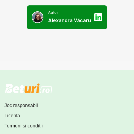
Autor
Alexandra Văcaru
Joc responsabil
Licența
Termeni și condiții