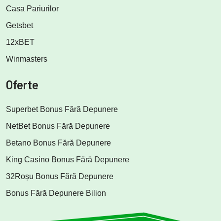
Casa Pariurilor
Getsbet
12xBET
Winmasters
Oferte
Superbet Bonus Fără Depunere
NetBet Bonus Fără Depunere
Betano Bonus Fără Depunere
King Casino Bonus Fără Depunere
32Roșu Bonus Fără Depunere
Bonus Fără Depunere Bilion