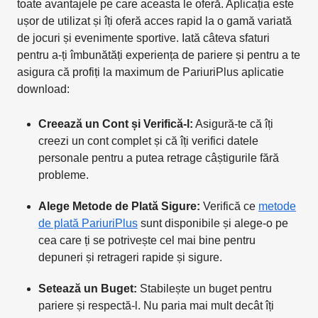
toate avantajele pe care aceasta le oferă. Aplicația este
ușor de utilizat și îți oferă acces rapid la o gamă variată
de jocuri și evenimente sportive. Iată câteva sfaturi
pentru a-ți îmbunătăți experiența de pariere și pentru a te
asigura că profiți la maximum de PariuriPlus aplicatie
download:
Creează un Cont și Verifică-l:
Asigură-te că îți
creezi un cont complet și că îți verifici datele
personale pentru a putea retrage câștigurile fără
probleme.
Alege Metode de Plată Sigure:
Verifică ce
metode
de plată PariuriPlus
sunt disponibile și alege-o pe
cea care ți se potrivește cel mai bine pentru
depuneri și retrageri rapide și sigure.
Setează un Buget:
Stabilește un buget pentru
pariere și respectă-l. Nu paria mai mult decât îți