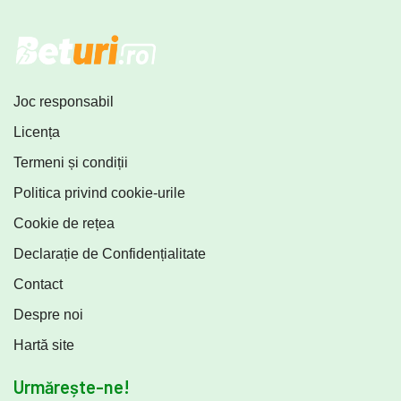
Joc responsabil
Licența
Termeni și condiții
Politica privind cookie-urile
Cookie de rețea
Declarație de Confidențialitate
Contact
Despre noi
Hartă site
Urmărește-ne!