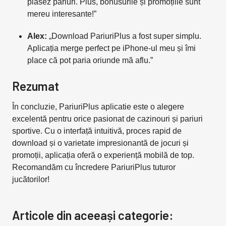
plasez pariuri. Plus, bonusurile și promoțiile sunt
mereu interesante!”
Alex:
„Download PariuriPlus a fost super simplu.
Aplicația merge perfect pe iPhone-ul meu și îmi
place că pot paria oriunde mă aflu.”
Rezumat
În concluzie, PariuriPlus aplicatie este o alegere
excelentă pentru orice pasionat de cazinouri și pariuri
sportive. Cu o interfață intuitivă, proces rapid de
download și o varietate impresionantă de jocuri și
promoții, aplicația oferă o experiență mobilă de top.
Recomandăm cu încredere PariuriPlus tuturor
jucătorilor!
Articole din aceeași categorie: