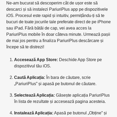
Ne-am bucurat să descoperim cât de ușor este să
descarci și să instalezi PariuriPlus app pe dispozitivele
iOS. Procesul este rapid și intuitiv, permițându-ți să te
bucuri de toate jocurile tale preferate direct de pe iPhone
sau iPad. Fără bătăi de cap, vei avea acces la
PariuriPlus mobile în doar câteva minute. Urmează pașii
de mai jos pentru a finaliza PariuriPlus descărcare și
începe să te distrezi!
Accesează App Store:
Deschide App Store pe
dispozitivul tău iOS.
Caută Aplicația:
În bara de căutare, scrie
„PariuriPlus” și apasă pe butonul de căutare.
Selectează Aplicația:
Găsește aplicația PariuriPlus
în lista de rezultate și accesează pagina acesteia.
Instalează Aplicația:
Apasă pe butonul „Obține” și