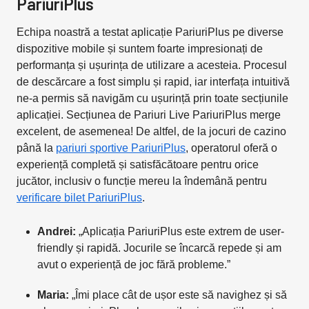
PariuriPlus
Echipa noastră a testat aplicație PariuriPlus pe diverse
dispozitive mobile și suntem foarte impresionați de
performanța și ușurința de utilizare a acesteia. Procesul
de descărcare a fost simplu și rapid, iar interfața intuitivă
ne-a permis să navigăm cu ușurință prin toate secțiunile
aplicației. Secțiunea de Pariuri Live PariuriPlus merge
excelent, de asemenea! De altfel, de la jocuri de cazino
până la
pariuri sportive PariuriPlus
, operatorul oferă o
experiență completă și satisfăcătoare pentru orice
jucător, inclusiv o funcție mereu la îndemână pentru
verificare bilet PariuriPlus
.
Andrei:
„Aplicația PariuriPlus este extrem de user-
friendly și rapidă. Jocurile se încarcă repede și am
avut o experiență de joc fără probleme.”
Maria:
„Îmi place cât de ușor este să navighez și să