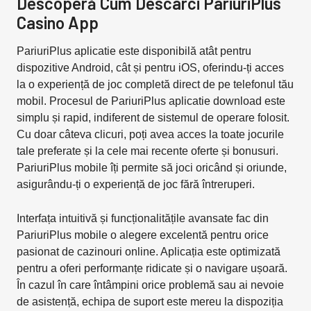
Descoperă Cum Descarci PariuriPlus
Casino App
PariuriPlus aplicatie este disponibilă atât pentru
dispozitive Android, cât și pentru iOS, oferindu-ți acces
la o experiență de joc completă direct de pe telefonul tău
mobil. Procesul de PariuriPlus aplicatie download este
simplu și rapid, indiferent de sistemul de operare folosit.
Cu doar câteva clicuri, poți avea acces la toate jocurile
tale preferate și la cele mai recente oferte și bonusuri.
PariuriPlus mobile îți permite să joci oricând și oriunde,
asigurându-ți o experiență de joc fără întreruperi.
Interfața intuitivă și funcționalitățile avansate fac din
PariuriPlus mobile o alegere excelentă pentru orice
pasionat de cazinouri online. Aplicația este optimizată
pentru a oferi performanțe ridicate și o navigare ușoară.
În cazul în care întâmpini orice problemă sau ai nevoie
de asistență, echipa de suport este mereu la dispoziția